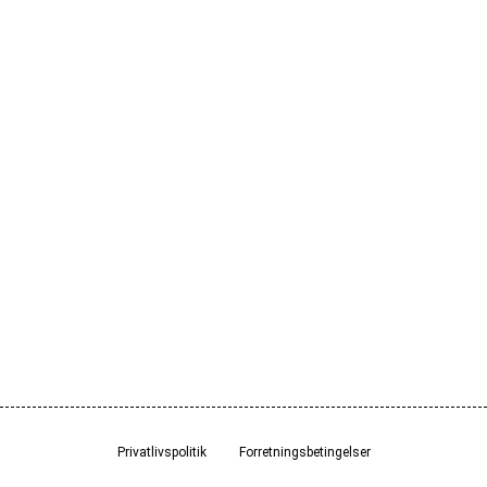
Privatlivspolitik
Forretningsbetingelser