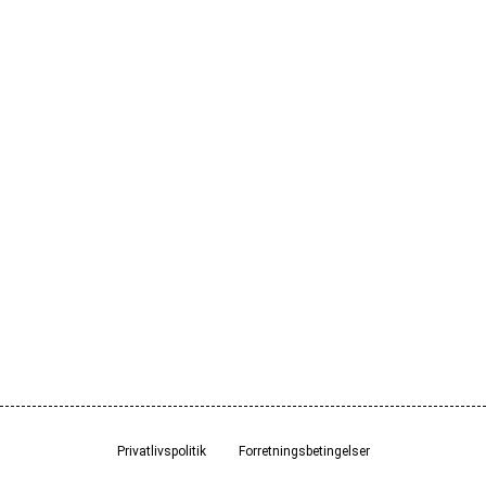
Privatlivspolitik
Forretningsbetingelser