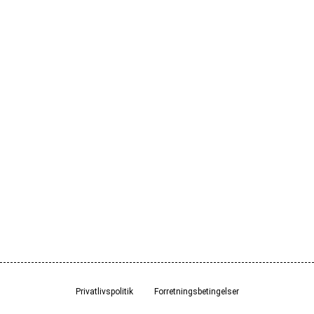
Privatlivspolitik
Forretningsbetingelser