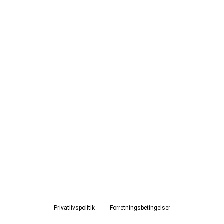
Privatlivspolitik
Forretningsbetingelser