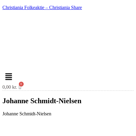
Christiania Folkeaktie – Christiania Share
Menu
0,00
kr.
Johanne Schmidt-Nielsen
Johanne Schmidt-Nielsen