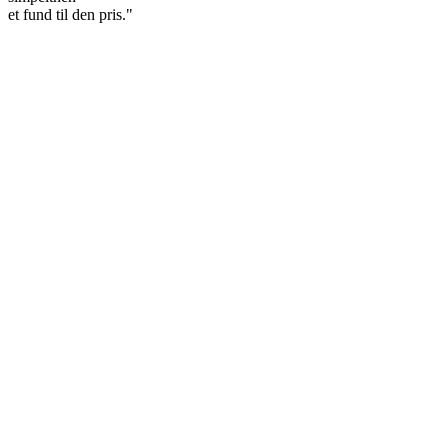
et fund til den pris."